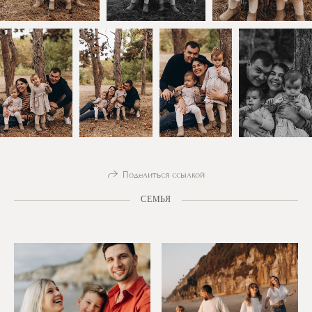
Поделиться ссылкой
СЕМЬЯ