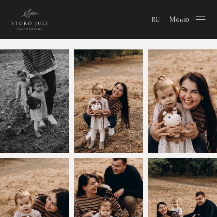
Меню
RU