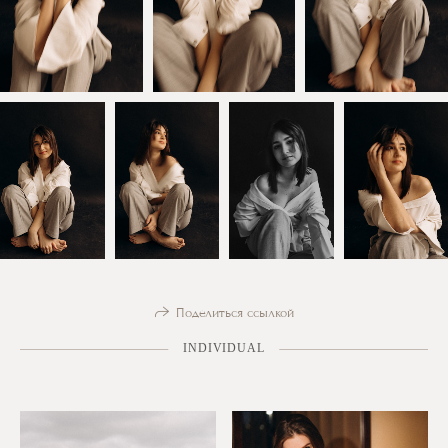
Поделиться ссылкой
INDIVIDUAL