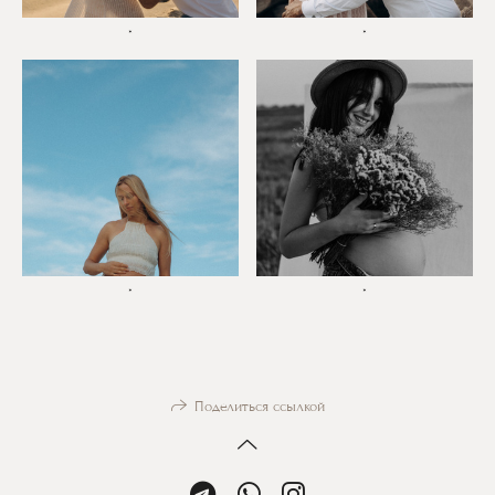
*
*
*
*
Поделиться ссылкой