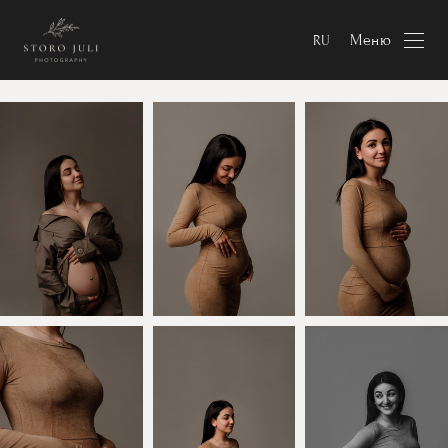
Меню
RU