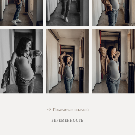
Поделиться ссылкой
БЕРЕМЕННОСТЬ