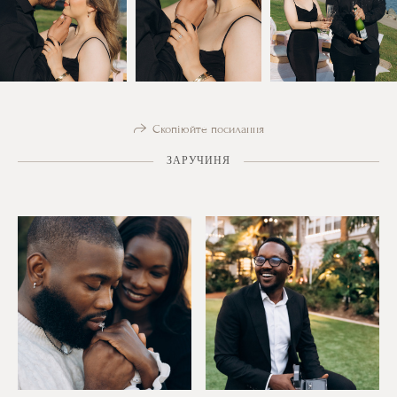
Скопіюйте посилання
ЗАРУЧИНЯ