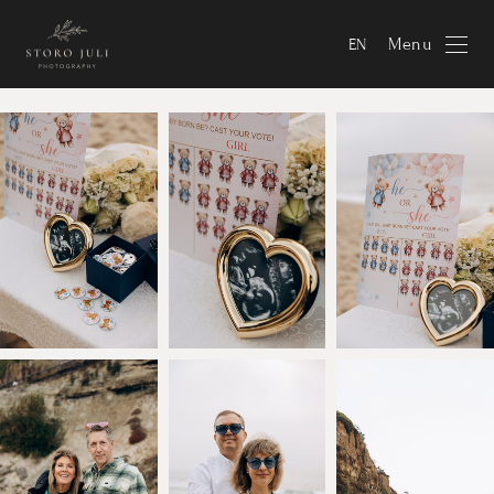
Menu
EN