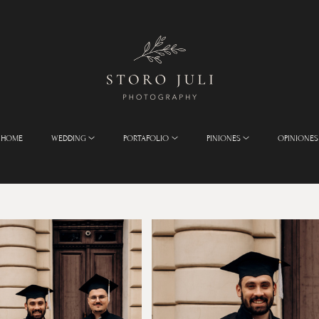
HOME
WEDDING
PORTAFOLIO
PINIONES
OPINIONES