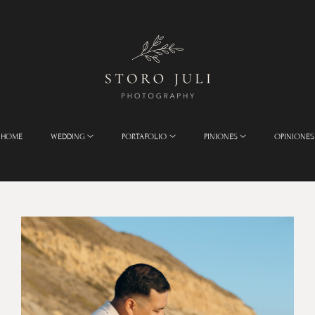
HOME
WEDDING
PORTAFOLIO
PINIONES
OPINIONES