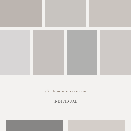
Поделиться ссылкой
INDIVIDUAL