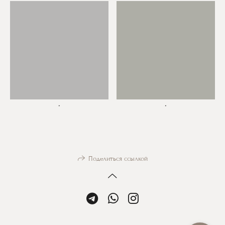
*
*
Поделиться ссылкой