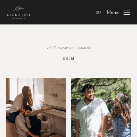
Меню
RU
Поделиться ссылкой
ПАРЫ