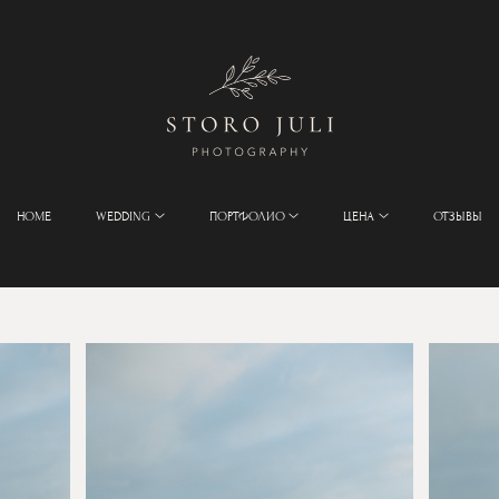
HOME
WEDDING
ПОРТФОЛИО
ЦЕНА
ОТЗЫВЫ