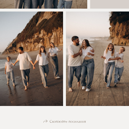
Скопіюйте посилання