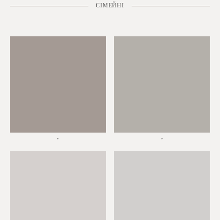
СІМЕЙНІ
*
*