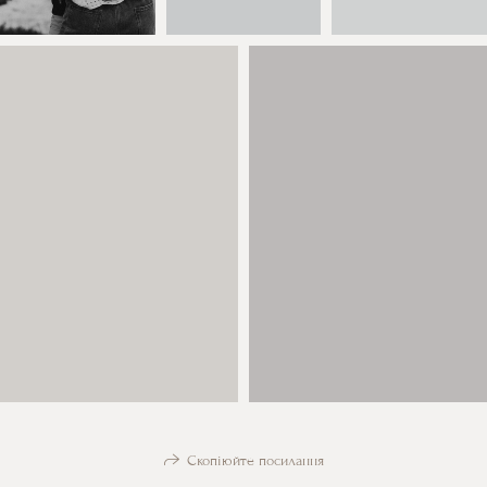
Скопіюйте посилання