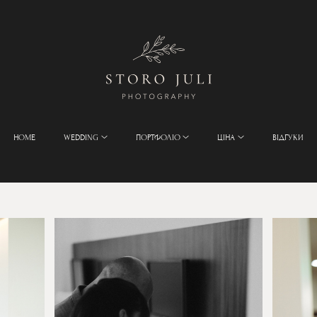
HOME
WEDDING
ПОРТФОЛІО
ЦІНА
ВІДГУКИ