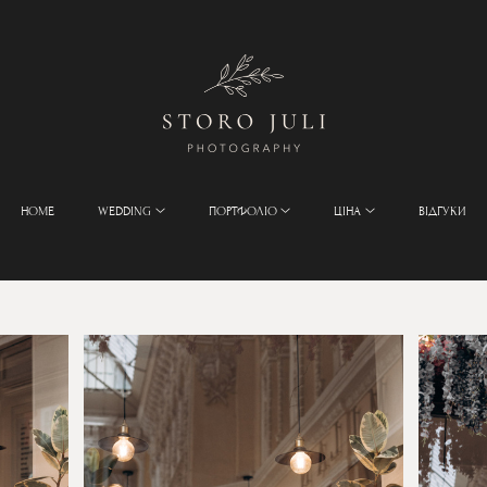
HOME
WEDDING
ПОРТФОЛІО
ЦІНА
ВІДГУКИ