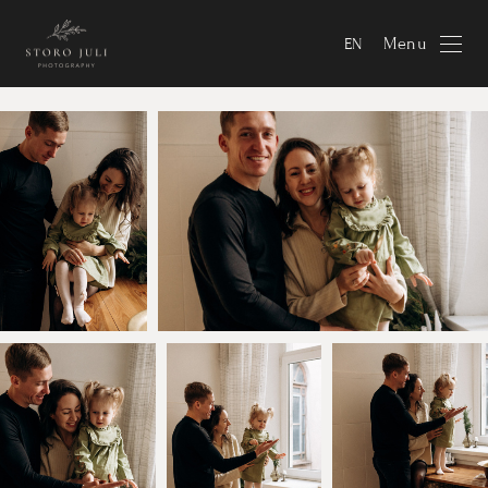
Menu
EN