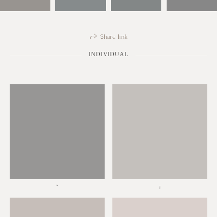
Share link
INDIVIDUAL
*
;