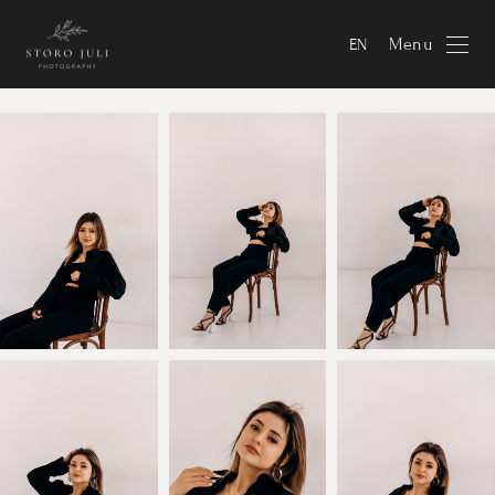
Menu
EN