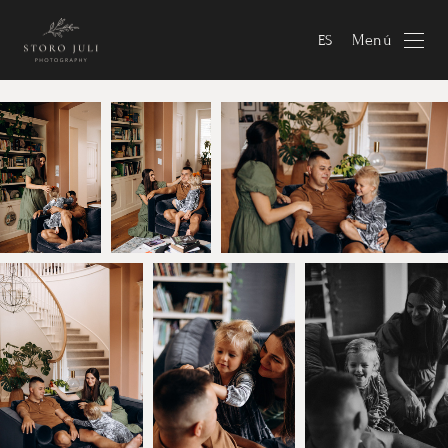
Menú
ES