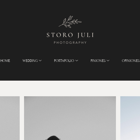
HOME
WEDDING
PORTAFOLIO
PINIONES
OPINIONES