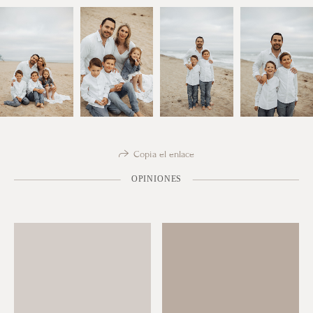
Copia el enlace
OPINIONES