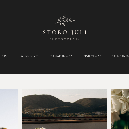
HOME
WEDDING
PORTAFOLIO
PINIONES
OPINIONES